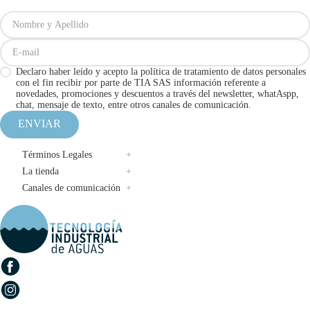
Declaro haber leído y acepto la política de tratamiento de datos personales
con el fin recibir por parte de TIA SAS información referente a
novedades, promociones y descuentos a través del newsletter, whatAspp,
chat, mensaje de texto, entre otros canales de comunicación.
ENVIAR
Términos Legales
+
La tienda
+
Canales de comunicación
+