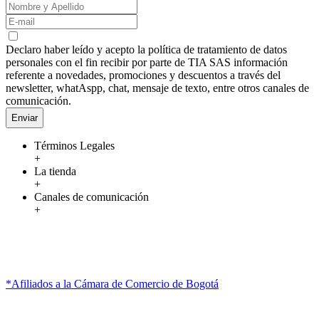
Declaro haber leído y acepto la política de tratamiento de datos
personales con el fin recibir por parte de TIA SAS información
referente a novedades, promociones y descuentos a través del
newsletter, whatAspp, chat, mensaje de texto, entre otros canales de
comunicación.
Enviar
Términos Legales
+
La tienda
+
Canales de comunicación
+
*Afiliados a la Cámara de Comercio de Bogotá