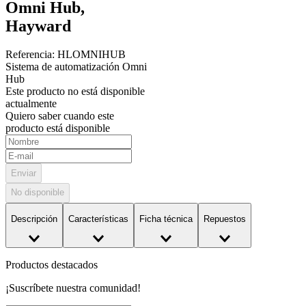
Omni Hub,
Hayward
Referencia
:
HLOMNIHUB
Sistema de automatización Omni
Hub
Este producto no está disponible
actualmente
Quiero saber cuando este
producto está disponible
Enviar
No disponible
Descripción
Características
Ficha técnica
Repuestos
Productos destacados
¡Suscríbete nuestra comunidad!