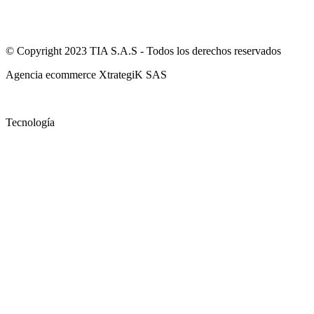
© Copyright 2023 TIA S.A.S - Todos los derechos reservados
Agencia ecommerce XtrategiK SAS
Tecnología